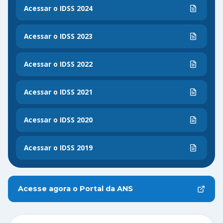
Acessar o IDSS
2024
Acessar o IDSS
2023
Acessar o IDSS
2022
Acessar o IDSS
2021
Acessar o IDSS
2020
Acessar o IDSS
2019
Acesse agora o Portal da ANS