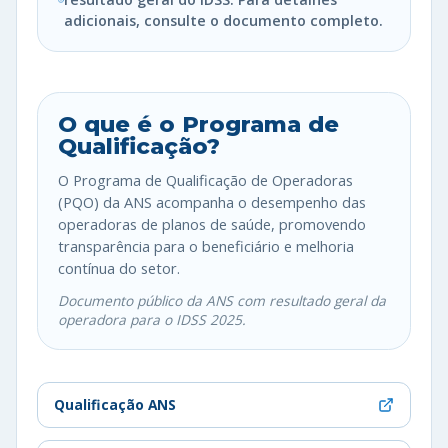
adicionais, consulte o documento completo.
O que é o Programa de
Qualificação?
O Programa de Qualificação de Operadoras
(PQO) da ANS acompanha o desempenho das
operadoras de planos de saúde, promovendo
transparência para o beneficiário e melhoria
contínua do setor.
Documento público da ANS com resultado geral da
operadora para o IDSS 2025.
Qualificação ANS