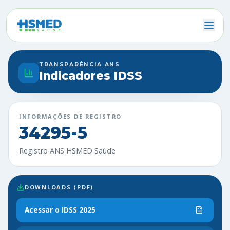
TRANSPARÊNCIA ANS
Indicadores IDSS
INFORMAÇÕES DE REGISTRO
34295-5
Registro ANS HSMED Saúde
DOWNLOADS (PDF)
Acessar o IDSS
2025