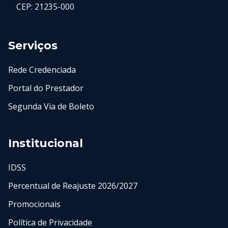
CEP: 21235-000
Serviços
Rede Credenciada
Portal do Prestador
Segunda Via de Boleto
Institucional
IDSS
Percentual de Reajuste 2026/2027
Promocionais
Política de Privacidade