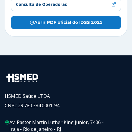
Consulta de Operadoras
Abrir PDF oficial do
IDSS 2025
HSMED Saúde LTDA
CNPJ: 29.780.384.0001-94
Av. Pastor Martin Luther King Júnior, 7406 -
Irajá - Rio de Janeiro - RJ