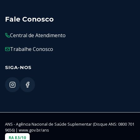
Fale Conosco
Central de Atendimento
Trabalhe Conosco
SIGA-NOS
ANS - Agência Nacional de Saúde Suplementar (Disque ANS: 0800 701
9656) | www.gov.br/ans
RA 8.5/10