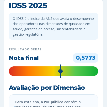
IDSS 2025
O IDSS é o índice da ANS que avalia o desempenho
das operadoras nas dimensões de qualidade em
saúde, garantia de acesso, sustentabilidade e
gestão regulatória.
RESULTADO GERAL
Nota final
0,5773
Avaliação por Dimensão
Para este ano, o PDF público contém o
resultado geral do IDSS. Para detalhes